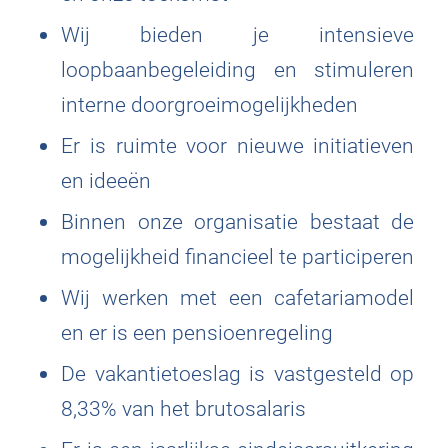
Wij bieden je intensieve
loopbaanbegeleiding en stimuleren
interne doorgroeimogelijkheden
Er is ruimte voor nieuwe initiatieven
en ideeën
Binnen onze organisatie bestaat de
mogelijkheid financieel te participeren
Wij werken met een cafetariamodel
en er is een pensioenregeling
De vakantietoeslag is vastgesteld op
8,33% van het brutosalaris