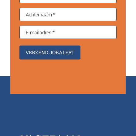
Achternaam
*
E-
mailadres
*
VERZEND JOBALERT