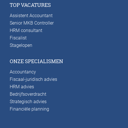
TOP VACATURES
Assistent Accountant
Senior MKB Controller
HRM consultant
Fiscalist
Stagelopen
ONZE SPECIALISMEN
Accountancy
Fiscaal-juridisch advies
HRM advies
Bedrijfsoverdracht
Strategisch advies
Financiële planning