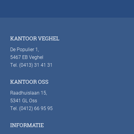
KANTOOR VEGHEL
De Populier 1,
5467 EB Veghel
Tel. (0413) 31 41 31
KANTOOR OSS
Raadhuislaan 15,
5341 GL Oss
Tel. (0412) 66 95 95
INFORMATIE