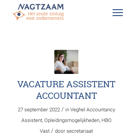
VACATURE ASSISTENT
ACCOUNTANT
/
27 september 2022
in
Veghel
Accountancy
Assistent
,
Opleidingsmogelijkheden
,
HBO
/
Vast
door
secretariaat