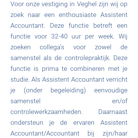
Voor onze vestiging in Veghel zijn wij op
zoek naar een enthousiaste Assistent
Accountant. Deze functie betreft een
functie voor 32-40 uur per week. Wij
zoeken collega’s voor zowel de
samenstel als de controlepraktijk. Deze
functie is prima te combineren met je
studie. Als Assistent Accountant verricht
je (onder begeleiding) eenvoudige
samenstel en/of
controlewerkzaamheden. Daarnaast
ondersteun je de ervaren Assistent
Accountant/Accountant bij zijn/haar