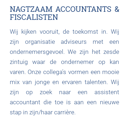
NAGTZAAM ACCOUNTANTS &
FISCALISTEN
Wij kijken vooruit, de toekomst in. Wij
zijn organisatie adviseurs met een
ondernemersgevoel. We zijn het zesde
zintuig waar de ondernemer op kan
varen. Onze collega’s vormen een mooie
mix van jonge en ervaren talenten. Wij
zijn op zoek naar een assistent
accountant die toe is aan een nieuwe
stap in zijn/haar carrière.