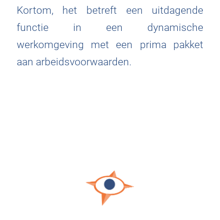
Kortom, het betreft een uitdagende
functie in een dynamische
werkomgeving met een prima pakket
aan arbeidsvoorwaarden.