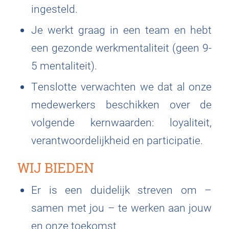
ingesteld.
Je werkt graag in een team en hebt
een gezonde werkmentaliteit (geen 9-
5 mentaliteit).
Tenslotte verwachten we dat al onze
medewerkers beschikken over de
volgende kernwaarden: loyaliteit,
verantwoordelijkheid en participatie.
WIJ BIEDEN
Er is een duidelijk streven om –
samen met jou – te werken aan jouw
en onze toekomst