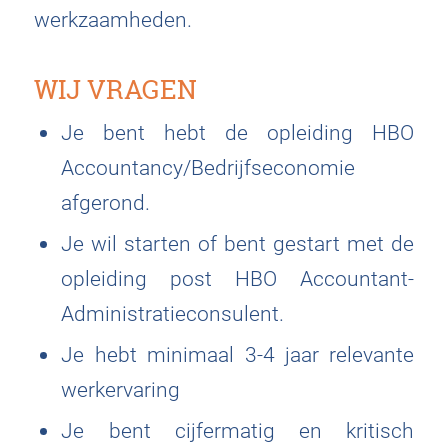
werkzaamheden.
WIJ VRAGEN
Je bent hebt de opleiding HBO
Accountancy/Bedrijfseconomie
afgerond.
Je wil starten of bent gestart met de
opleiding post HBO Accountant-
Administratieconsulent.
Je hebt minimaal 3-4 jaar relevante
werkervaring
Je bent cijfermatig en kritisch