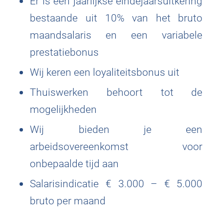
Er is een jaarlijkse eindejaarsuitkering
bestaande uit 10% van het bruto
maandsalaris en een variabele
prestatiebonus
Wij keren een loyaliteitsbonus uit
Thuiswerken behoort tot de
mogelijkheden
Wij bieden je een
arbeidsovereenkomst voor
onbepaalde tijd aan
Salarisindicatie € 3.000 – € 5.000
bruto per maand