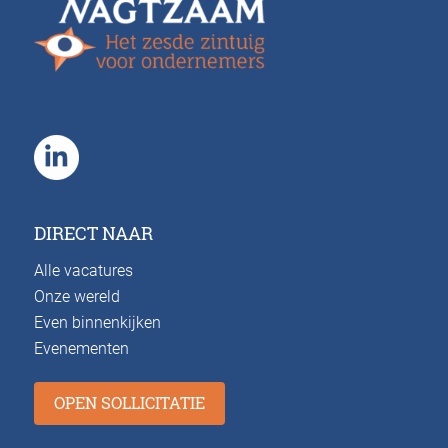
DIRECT NAAR
Alle vacatures
Onze wereld
Even binnenkijken
Evenementen
OPEN SOLLICITATIE