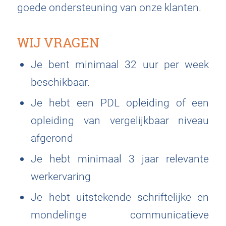
goede ondersteuning van onze klanten.
WIJ VRAGEN
Je bent minimaal 32 uur per week
beschikbaar.
Je hebt een PDL opleiding of een
opleiding van vergelijkbaar niveau
afgerond
Je hebt minimaal 3 jaar relevante
werkervaring
Je hebt uitstekende schriftelijke en
mondelinge communicatieve