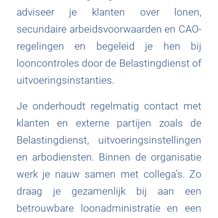
adviseer je klanten over lonen,
secundaire arbeidsvoorwaarden en CAO-
regelingen en begeleid je hen bij
looncontroles door de Belastingdienst of
uitvoeringsinstanties.
Je onderhoudt regelmatig contact met
klanten en externe partijen zoals de
Belastingdienst, uitvoeringsinstellingen
en arbodiensten. Binnen de organisatie
werk je nauw samen met collega’s. Zo
draag je gezamenlijk bij aan een
betrouwbare loonadministratie en een