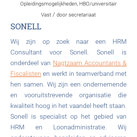
Opleidingsmogelijkheden
,
HBO/universitair
/
Vast
door
secretariaat
SONELL
Wij zijn op zoek naar een HRM
Consultant voor Sonell. Sonell is
onderdeel van
Nagtzaam Accountants &
Fiscalisten
en werkt in teamverband met
hen samen. Wij zijn een ondernemende
en vooruitstrevende organisatie die
kwaliteit hoog in het vaandel heeft staan.
Sonell is specialist op het gebied van
HRM en Loonadministratie. Wij