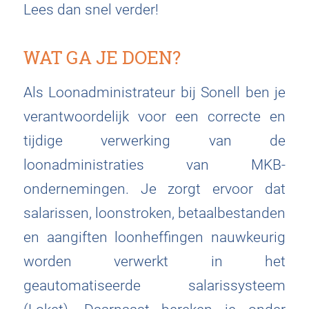
Lees dan snel verder!
WAT GA JE DOEN?
Als Loonadministrateur bij Sonell ben je
verantwoordelijk voor een correcte en
tijdige verwerking van de
loonadministraties van MKB-
ondernemingen. Je zorgt ervoor dat
salarissen, loonstroken, betaalbestanden
en aangiften loonheffingen nauwkeurig
worden verwerkt in het
geautomatiseerde salarissysteem
(Loket). Daarnaast bereken je onder