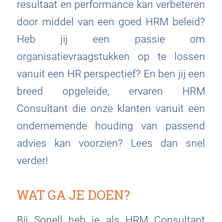
resultaat en performance kan verbeteren
door middel van een goed HRM beleid?
Heb jij een passie om
organisatievraagstukken op te lossen
vanuit een HR perspectief? En ben jij een
breed opgeleide, ervaren HRM
Consultant die onze klanten vanuit een
ondernemende houding van passend
advies kan voorzien? Lees dan snel
verder!
WAT GA JE DOEN?
Bij Sonell heb je als HRM Consultant