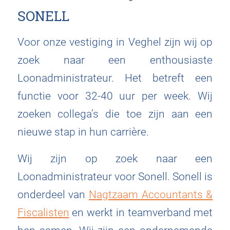
SONELL
Voor onze vestiging in Veghel zijn wij op
zoek naar een enthousiaste
Loonadministrateur. Het betreft een
functie voor 32-40 uur per week. Wij
zoeken collega’s die toe zijn aan een
nieuwe stap in hun carrière.
Wij zijn op zoek naar een
Loonadministrateur voor Sonell. Sonell is
onderdeel van
Nagtzaam Accountants &
Fiscalisten
en werkt in teamverband met