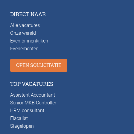
DIRECT NAAR
Alle vacatures
Onze wereld
Even binnenkijken
Evenementen
OPEN SOLLICITATIE
TOP VACATURES
Assistent Accountant
Senior MKB Controller
HRM consultant
Fiscalist
Stagelopen