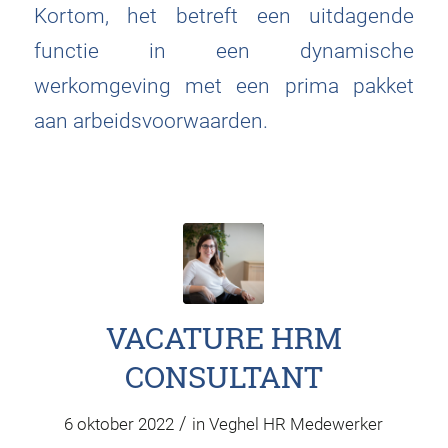
Kortom, het betreft een uitdagende
functie in een dynamische
werkomgeving met een prima pakket
aan arbeidsvoorwaarden.
VACATURE HRM
CONSULTANT
/
6 oktober 2022
in
Veghel
HR Medewerker