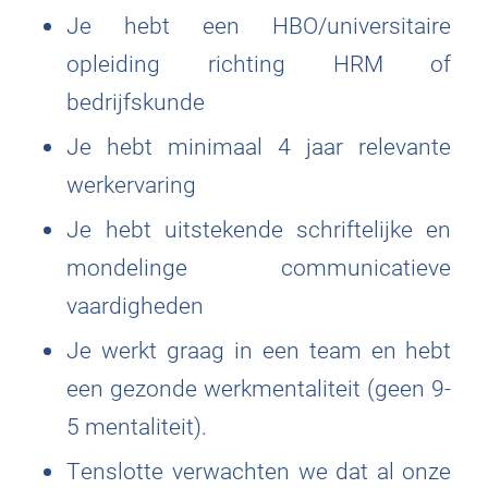
Je hebt een HBO/universitaire
opleiding richting HRM of
bedrijfskunde
Je hebt minimaal 4 jaar relevante
werkervaring
Je hebt uitstekende schriftelijke en
mondelinge communicatieve
vaardigheden
Je werkt graag in een team en hebt
een gezonde werkmentaliteit (geen 9-
5 mentaliteit).
Tenslotte verwachten we dat al onze