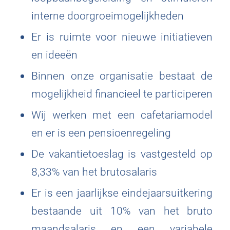
interne doorgroeimogelijkheden
Er is ruimte voor nieuwe initiatieven
en ideeën
Binnen onze organisatie bestaat de
mogelijkheid financieel te participeren
Wij werken met een cafetariamodel
en er is een pensioenregeling
De vakantietoeslag is vastgesteld op
8,33% van het brutosalaris
Er is een jaarlijkse eindejaarsuitkering
bestaande uit 10% van het bruto
maandsalaris en een variabele