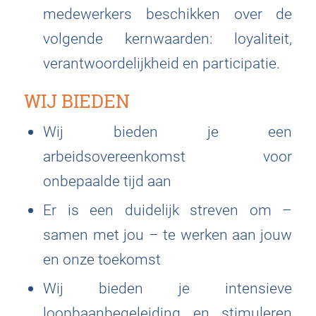
medewerkers beschikken over de
volgende kernwaarden: loyaliteit,
verantwoordelijkheid en participatie.
WIJ BIEDEN
Wij bieden je een
arbeidsovereenkomst voor
onbepaalde tijd aan
Er is een duidelijk streven om –
samen met jou – te werken aan jouw
en onze toekomst
Wij bieden je intensieve
loopbaanbegeleiding en stimuleren