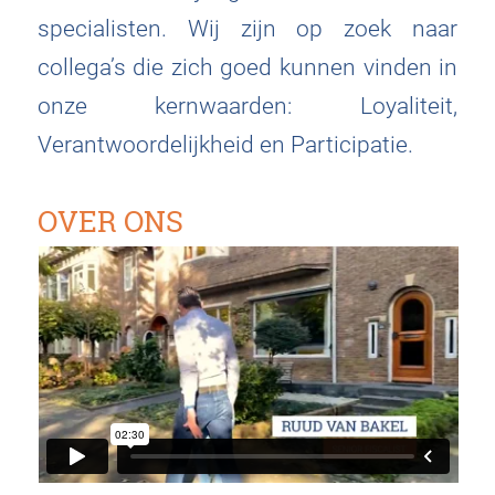
specialisten. Wij zijn op zoek naar
collega’s die zich goed kunnen vinden in
onze kernwaarden: Loyaliteit,
Verantwoordelijkheid en Participatie.
OVER ONS