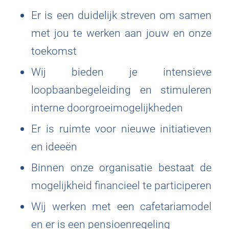
Er is een duidelijk streven om samen
met jou te werken aan jouw en onze
toekomst
Wij bieden je intensieve
loopbaanbegeleiding en stimuleren
interne doorgroeimogelijkheden
Er is ruimte voor nieuwe initiatieven
en ideeën
Binnen onze organisatie bestaat de
mogelijkheid financieel te participeren
Wij werken met een cafetariamodel
en er is een pensioenregeling