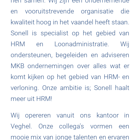
hen samen. Wij zijn een ondernemende
en vooruitstrevende organisatie die
kwaliteit hoog in het vaandel heeft staan.
Sonell is specialist op het gebied van
HRM en Loonadministratie. Wij
ondersteunen, begeleiden en adviseren
MKB ondernemingen over alles wat er
komt kijken op het gebied van HRM- en
verloning. Onze ambitie is; Sonell haalt
meer uit HRM!
Wij opereren vanuit ons kantoor in
Veghel. Onze collega’s vormen een
mooie mix van jonge talenten en ervaren