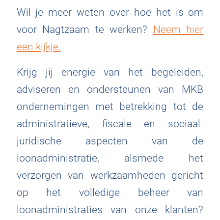
Wil je meer weten over hoe het is om
voor Nagtzaam te werken?
Neem hier
een kijkje.
Krijg jij energie van het begeleiden,
adviseren en ondersteunen van MKB
ondernemingen met betrekking tot de
administratieve, fiscale en sociaal-
juridische aspecten van de
loonadministratie, alsmede het
verzorgen van werkzaamheden gericht
op het volledige beheer van
loonadministraties van onze klanten?