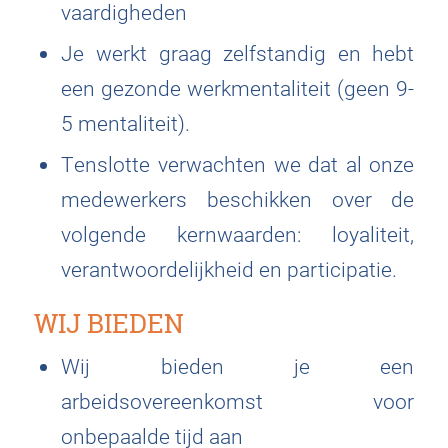
vaardigheden
Je werkt graag zelfstandig en hebt
een gezonde werkmentaliteit (geen 9-
5 mentaliteit).
Tenslotte verwachten we dat al onze
medewerkers beschikken over de
volgende kernwaarden: loyaliteit,
verantwoordelijkheid en participatie.
WIJ BIEDEN
Wij bieden je een
arbeidsovereenkomst voor
onbepaalde tijd aan