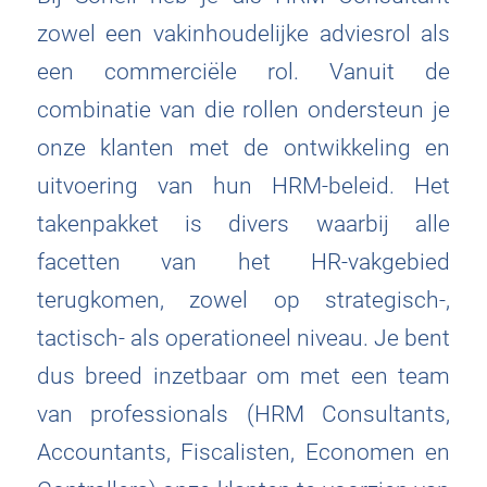
zowel een vakinhoudelijke adviesrol als
een commerciële rol. Vanuit de
combinatie van die rollen ondersteun je
onze klanten met de ontwikkeling en
uitvoering van hun HRM-beleid. Het
takenpakket is divers waarbij alle
facetten van het HR-vakgebied
terugkomen, zowel op strategisch-,
tactisch- als operationeel niveau. Je bent
dus breed inzetbaar om met een team
van professionals (HRM Consultants,
Accountants, Fiscalisten, Economen en