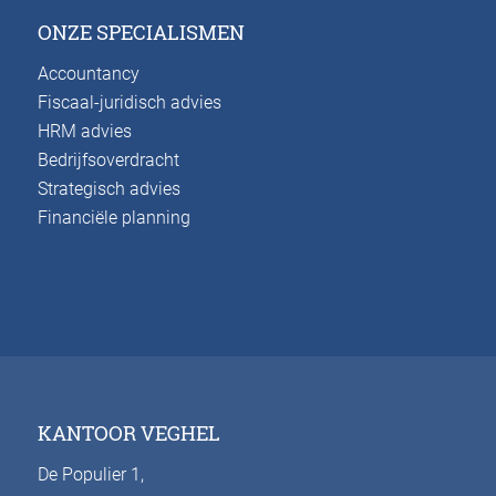
ONZE SPECIALISMEN
Accountancy
Fiscaal-juridisch advies
HRM advies
Bedrijfsoverdracht
Strategisch advies
Financiële planning
KANTOOR VEGHEL
De Populier 1,