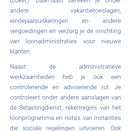
andere vakantietoeslagen,
eindejaarsuitkeringen en andere
vergoedingen en verzorg je de inrichting
van loonadministraties voor nieuwe
klanten.
Naast de administratieve
werkzaamheden heb je ook een
controlerende en adviserende rol. Je
controleert onder andere aanslagen van
de Belastingdienst, rekenregels van het
loonprogramma en nota’s van instanties
die sociale regelingen uitvoeren. Ook