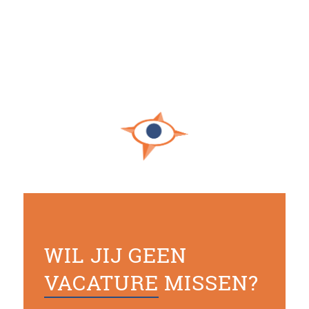
WIL JIJ GEEN
VACATURE
MISSEN?