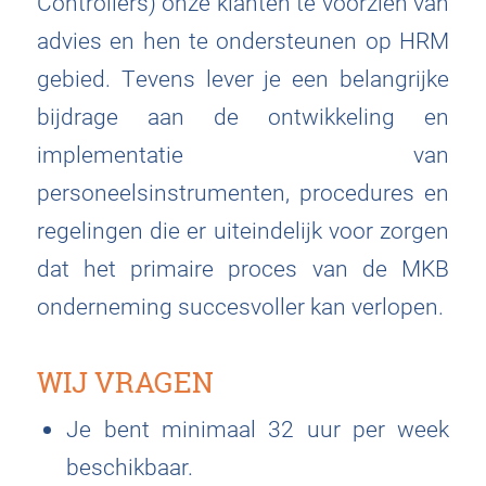
Controllers) onze klanten te voorzien van
advies en hen te ondersteunen op HRM
gebied. Tevens lever je een belangrijke
bijdrage aan de ontwikkeling en
implementatie van
personeelsinstrumenten, procedures en
regelingen die er uiteindelijk voor zorgen
dat het primaire proces van de MKB
onderneming succesvoller kan verlopen.
WIJ VRAGEN
Je bent minimaal 32 uur per week
beschikbaar.