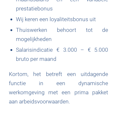
prestatiebonus
Wij keren een loyaliteitsbonus uit
Thuiswerken behoort tot de
mogelijkheden
Salarisindicatie € 3.000 – € 5.000
bruto per maand
Kortom, het betreft een uitdagende
functie in een dynamische
werkomgeving met een prima pakket
aan arbeidsvoorwaarden.