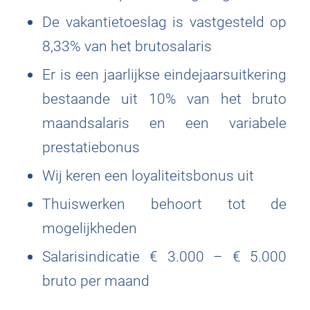
De vakantietoeslag is vastgesteld op
8,33% van het brutosalaris
Er is een jaarlijkse eindejaarsuitkering
bestaande uit 10% van het bruto
maandsalaris en een variabele
prestatiebonus
Wij keren een loyaliteitsbonus uit
Thuiswerken behoort tot de
mogelijkheden
Salarisindicatie € 3.000 – € 5.000
bruto per maand