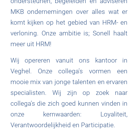
ondersteunen, begeleiden en adviseren
MKB ondernemingen over alles wat er
komt kijken op het gebied van HRM- en
verloning. Onze ambitie is; Sonell haalt
meer uit HRM!
Wij opereren vanuit ons kantoor in
Veghel. Onze collega’s vormen een
mooie mix van jonge talenten en ervaren
specialisten. Wij zijn op zoek naar
collega’s die zich goed kunnen vinden in
onze kernwaarden: Loyaliteit,
Verantwoordelijkheid en Participatie.